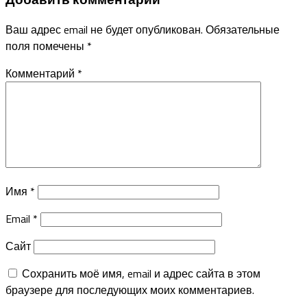
Ваш адрес email не будет опубликован.
Обязательные
поля помечены
*
Комментарий
*
Имя
*
Email
*
Сайт
Сохранить моё имя, email и адрес сайта в этом
браузере для последующих моих комментариев.