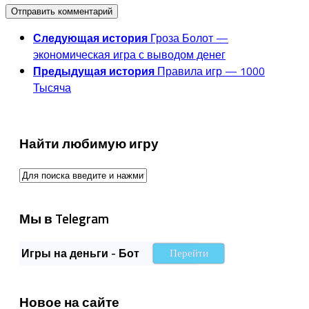
Следующая история
Гроза Болот —
экономическая игра с выводом денег
Предыдущая история
Правила игр — 1000
Тысяча
Найти любимую игру
Мы в Telegram
Игры на деньги - Бот
Перейти
Новое на сайте