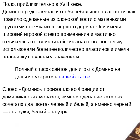
Поло, приблизительно в XVIII веке.
Домино представляло из себя небольшие пластинки, как
правило сделанные из слоновой кости с маленькими
круглыми выемками из черного дерева. Они имели
широкий игровой спектр применения и частично
отличались от своих китайских аналогов, поскольку
использовали большее количество пластинок и имели
половинку с нулевым значением.
Полный список сайтов для игры в Домино на
деньги смотрите в
нашей статье
Слово «Домино» произошло во Франции от
доминиканских монахов, зимнее одевание которых
сочетало два цвета- черный и белый, а именно черный
— снаружи, белый – внутри.