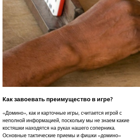
Как завоевать преимущество в игре?
«Домино», как и карточные игры, считается игрой с
неполной информацией, поскольку мы не знаем какие
костяшки находятся на руках нашего соперника.
Основные тактические приемы и фишки «домино»