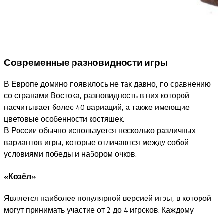
Современные разновидности игры
В Европе домино появилось не так давно, по сравнению
со странами Востока, разновидность в них которой
насчитывает более 40 вариаций, а также имеющие
цветовые особенности костяшек.
В России обычно используется несколько различных
вариантов игры, которые отличаются между собой
условиями победы и набором очков.
«Козёл»
Является наиболее популярной версией игры, в которой
могут принимать участие от 2 до 4 игроков. Каждому