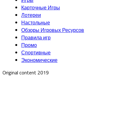
Игры
Карточные Игры
Лотереи
Настольные
Обзоры Игровых Ресурсов
Правила игр
Промо
Спортивные
Экономические
Original content 2019