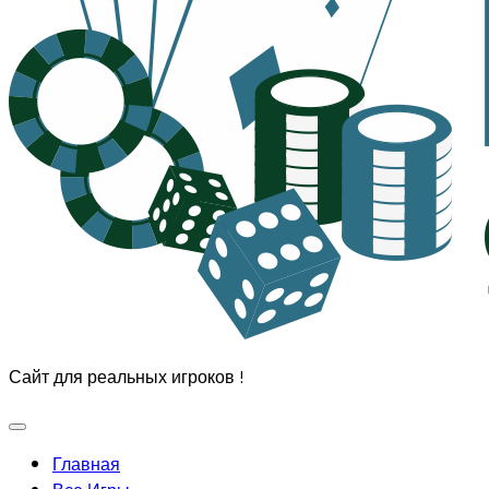
Сайт для реальных игроков !
Развернуть
меню
Главная