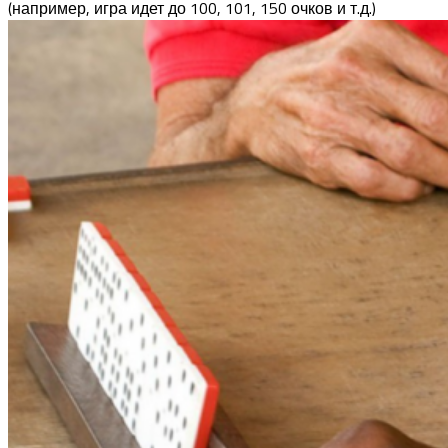
(например, игра идет до 100, 101, 150 очков и т.д.)