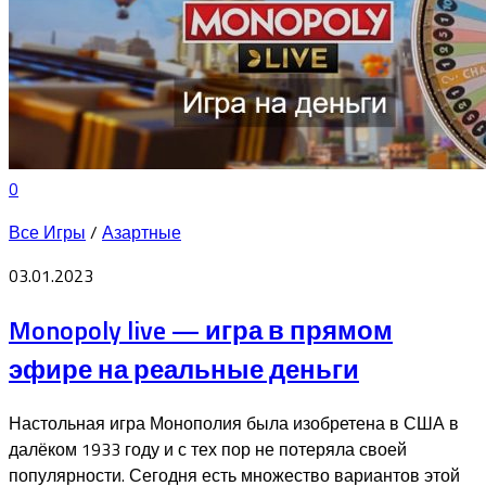
0
Все Игры
/
Азартные
03.01.2023
Monopoly live — игра в прямом
эфире на реальные деньги
Настольная игра Монополия была изобретена в США в
далёком 1933 году и с тех пор не потеряла своей
популярности. Сегодня есть множество вариантов этой