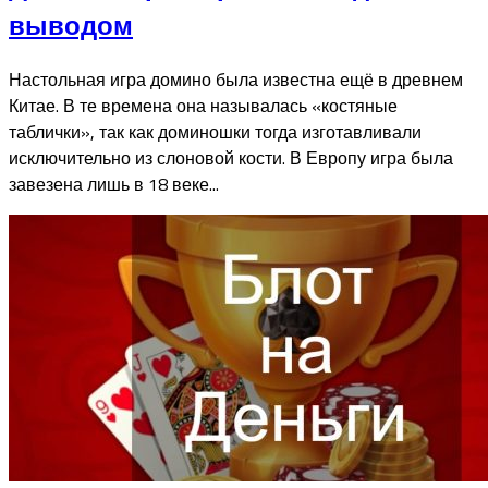
выводом
Настольная игра домино была известна ещё в древнем
Китае. В те времена она называлась «костяные
таблички», так как доминошки тогда изготавливали
исключительно из слоновой кости. В Европу игра была
завезена лишь в 18 веке...