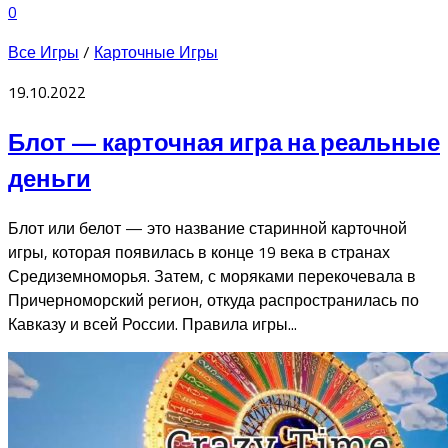
0
Все Игры
/
Карточные Игры
19.10.2022
Блот — карточная игра на реальные
деньги
Блот или белот — это название старинной карточной
игры, которая появилась в конце 19 века в странах
Средиземноморья. Затем, с моряками перекочевала в
Причерноморский регион, откуда распространилась по
Кавказу и всей России. Правила игры...