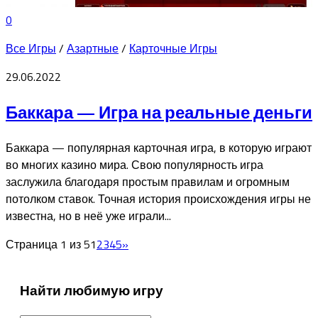
0
Все Игры
/
Азартные
/
Карточные Игры
29.06.2022
Баккара — Игра на реальные деньги
Баккара — популярная карточная игра, в которую играют
во многих казино мира. Свою популярность игра
заслужила благодаря простым правилам и огромным
потолком ставок. Точная история происхождения игры не
известна, но в неё уже играли...
Страница 1 из 5
1
2
3
4
5
»
Найти любимую игру