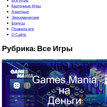
Текущая
Все Игры
страница:
Карточные Игры
Азартные
Экономические
Бонусы
Правила игр
О Сайте
Рубрика:
Все Игры