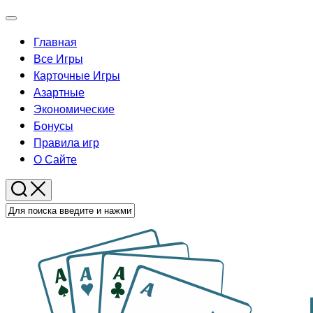
Перейти
Развернуть
к
меню
Главная
содержанию
Текущая
Все Игры
страница:
Карточные Игры
Азартные
Экономические
Бонусы
Правила игр
О Сайте