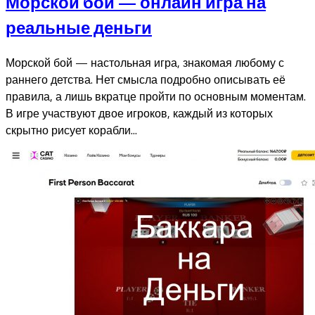
Морской бой — онлайн игра на
реальные деньги
Морской бой — настольная игра, знакомая любому с
раннего детства. Нет смысла подробно описывать её
правила, а лишь вкратце пройти по основным моментам.
В игре участвуют двое игроков, каждый из которых
скрытно рисует корабли...