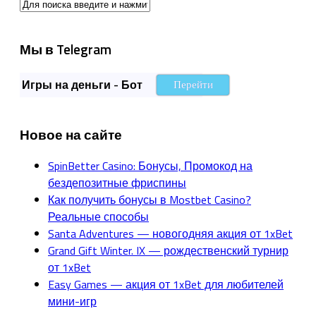
Мы в Telegram
Игры на деньги - Бот
Перейти
Новое на сайте
SpinBetter Casino: Бонусы, Промокод на
бездепозитные фриспины
Как получить бонусы в Mostbet Casino?
Реальные способы
Santa Adventures — новогодняя акция от 1xBet
Grand Gift Winter. IX — рождественский турнир
от 1xBet
Easy Games — акция от 1xBet для любителей
мини-игр