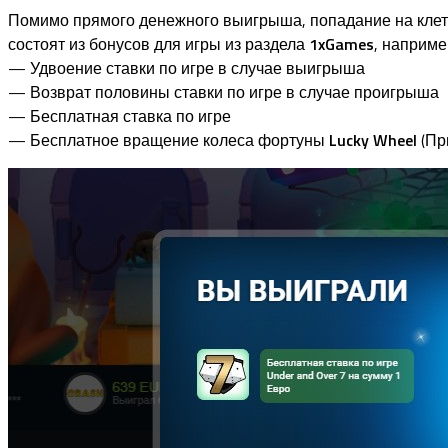
Помимо прямого денежного выигрыша, попадание на клет
состоят из бонусов для игры из раздела
1xGames
, наприме
— Удвоение ставки по игре в случае выигрыша
— Возврат половины ставки по игре в случае проигрыша
— Бесплатная ставка по игре
— Бесплатное вращение колеса фортуны
Lucky Wheel
(Пр