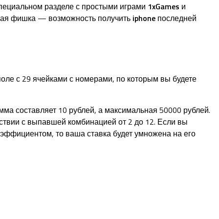
 специальном разделе с простыми играми
1xGames
и
льная фишка — возможность получить
iphone
последней
поле с 29 ячейками с номерами, по которым вы будете
ма составляет 10 рублей, а максимальная 50000 рублей.
тствии с выпавшей комбинацией от 2 до 12. Если вы
коэффициентом, то ваша ставка будет умножена на его