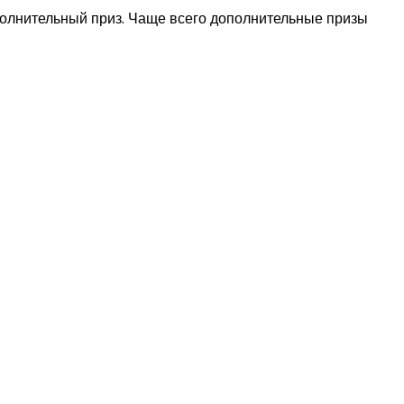
полнительный приз. Чаще всего дополнительные призы