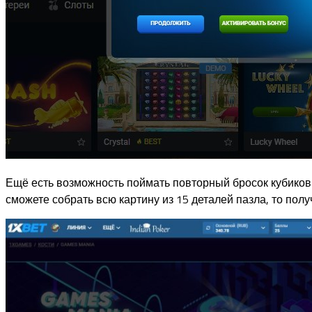
Ещё есть возможность поймать повторный бросок кубиков и
сможете собрать всю картину из 15 деталей пазла, то по