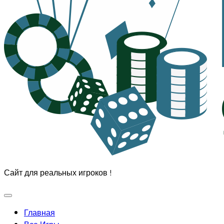
Сайт для реальных игроков !
Развернуть
меню
Главная