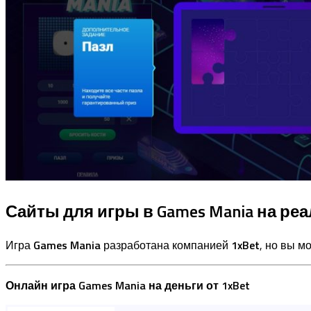
Сайты для игры в Games Mania на ре
Игра
Games Mania
разработана компанией
1xBet
, но вы м
Онлайн игра Games Mania на деньги от 1xBet