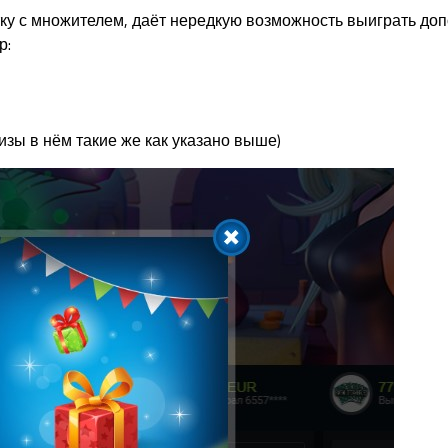
ку с множителем, даёт нередкую возможность выиграть до
р:
изы в нём такие же как указано выше)