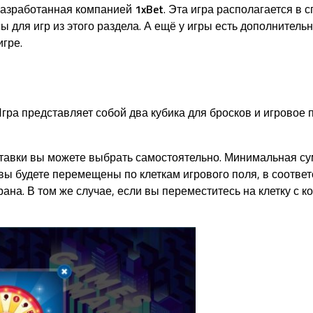
 разработанная компанией
1xBet
. Эта игра располагается в
сы для игр из этого раздела. А ещё у игры есть дополните
гре.
Игра представляет собой два кубика для бросков и игровое 
тавки вы можете выбрать самостоятельно. Минимальная сум
 вы будете перемещены по клеткам игрового поля, в соотве
рана. В том же случае, если вы переместитесь на клетку с 