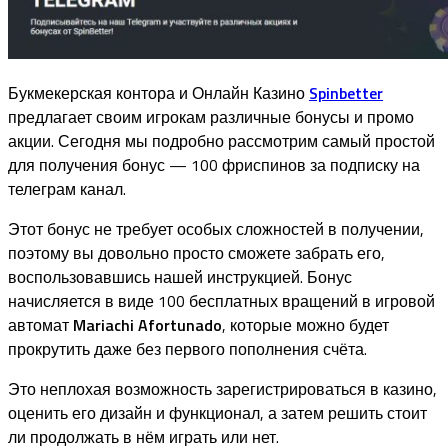
Букмекерская контора и Онлайн Казино
Spinbetter
предлагает своим игрокам различные бонусы и промо
акции. Сегодня мы подробно рассмотрим самый простой
для получения бонус — 100 фриспинов за подписку на
телеграм канал.
Этот бонус не требует особых сложностей в получении,
поэтому вы довольно просто сможете забрать его,
воспользовавшись нашей инструкцией. Бонус
начисляется в виде 100 бесплатных вращений в игровой
автомат
Mariachi Afortunado
, которые можно будет
прокрутить даже без первого пополнения счёта.
Это неплохая возможность зарегистрироваться в казино,
оценить его дизайн и функционал, а затем решить стоит
ли продолжать в нём играть или нет.