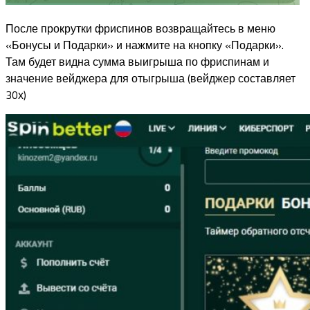
После прокрутки фриспинов возвращайтесь в меню
«Бонусы и Подарки» и нажмите на кнопку «Подарки».
Там будет видна сумма выигрыша по фриспинам и
значение вейджера для отыгрыша (вейджер составляет
30х)