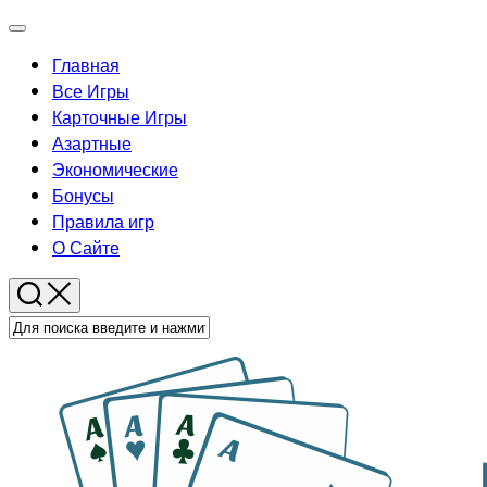
Перейти
Развернуть
к
меню
Главная
содержанию
Все Игры
Карточные Игры
Азартные
Экономические
Родительская
Бонусы
текущая
Правила игр
страница
О Сайте