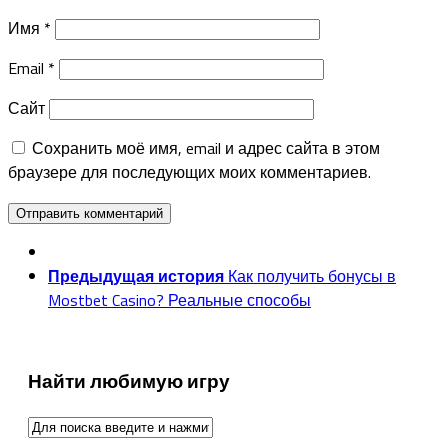
Имя
*
Email
*
Сайт
Сохранить моё имя, email и адрес сайта в этом
браузере для последующих моих комментариев.
Предыдущая история
Как получить бонусы в
Mostbet Casino? Реальные способы
Найти любимую игру