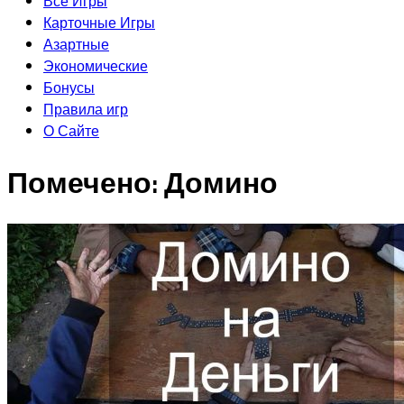
Все Игры
Карточные Игры
Азартные
Экономические
Бонусы
Правила игр
О Сайте
Помечено:
Домино