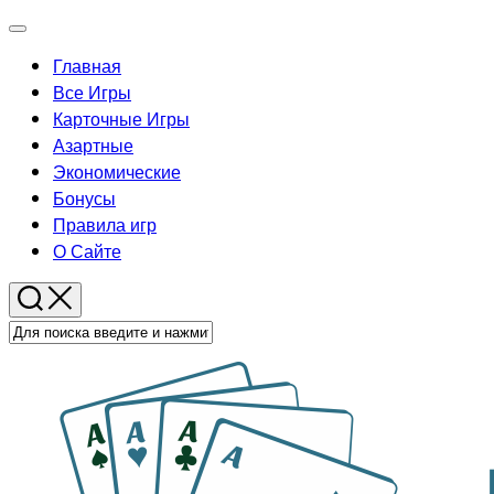
Перейти
Развернуть
к
меню
Главная
содержанию
Все Игры
Карточные Игры
Азартные
Экономические
Бонусы
Правила игр
О Сайте