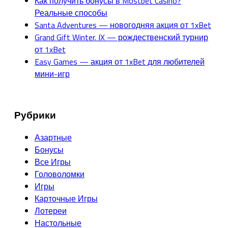
Как получить бонусы в Mostbet Casino?
Реальные способы
Santa Adventures — новогодняя акция от 1xBet
Grand Gift Winter. IX — рождественский турнир
от 1xBet
Easy Games — акция от 1xBet для любителей
мини-игр
Рубрики
Азартные
Бонусы
Все Игры
Головоломки
Игры
Карточные Игры
Лотереи
Настольные