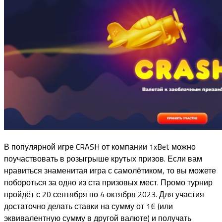
В популярной игре CRASH от компании 1xBet можно
поучаствовать в розыгрыше крутых призов. Если вам
нравиться знаменитая игра с самолётиком, то вы можете
побороться за одно из ста призовых мест. Промо турнир
пройдёт с 20 сентября по 4 октября 2023. Для участия
достаточно делать ставки на сумму от 1€ (или
эквивалентную сумму в другой валюте) и получать