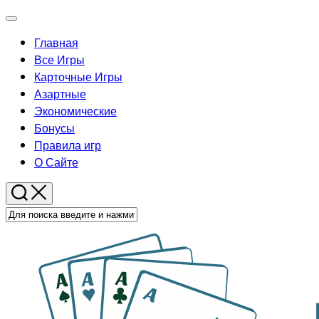
Перейти
Развернуть
к
меню
Главная
содержанию
Все Игры
Карточные Игры
Азартные
Экономические
Бонусы
Правила игр
О Сайте