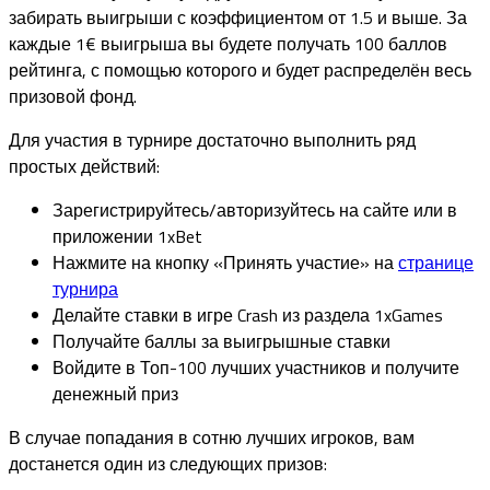
забирать выигрыши с коэффициентом от 1.5 и выше. За
каждые 1€ выигрыша вы будете получать 100 баллов
рейтинга, с помощью которого и будет распределён весь
призовой фонд.
Для участия в турнире достаточно выполнить ряд
простых действий:
Зарегистрируйтесь/авторизуйтесь на сайте или в
приложении 1xBet
Нажмите на кнопку «Принять участие» на
странице
турнира
Делайте ставки в игре Crash из раздела 1xGames
Получайте баллы за выигрышные ставки
Войдите в Топ-100 лучших участников и получите
денежный приз
В случае попадания в сотню лучших игроков, вам
достанется один из следующих призов: