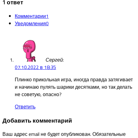
1 ответ
Комментарии
1
Уведомления
0
Сергей
:
07.10.2022 в 18:35
Плинко прикольная игра, иногда правда затягивает
и начинаю пулять шарики десятками, но так делать
не советую, опасно?
Ответить
Добавить комментарий
Ваш адрес email не будет опубликован.
Обязательные