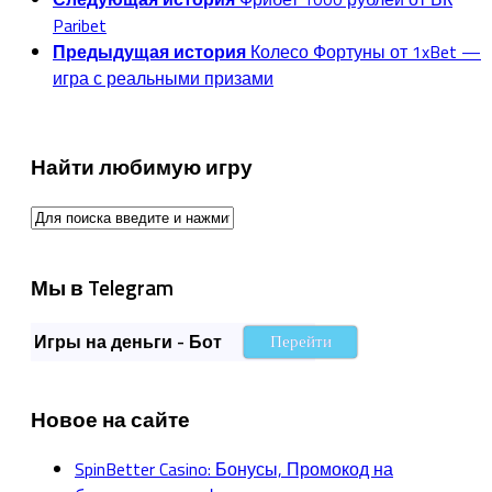
Paribet
Предыдущая история
Колесо Фортуны от 1xBet —
игра с реальными призами
Найти любимую игру
Мы в Telegram
Игры на деньги - Бот
Перейти
Новое на сайте
SpinBetter Casino: Бонусы, Промокод на