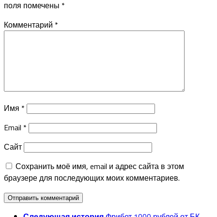
поля помечены
*
Комментарий
*
Имя
*
Email
*
Сайт
Сохранить моё имя, email и адрес сайта в этом
браузере для последующих моих комментариев.
Следующая история
Фрибет 1000 рублей от БК