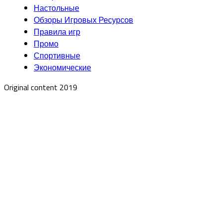
Настольные
Обзоры Игровых Ресурсов
Правила игр
Промо
Спортивные
Экономические
Original content 2019