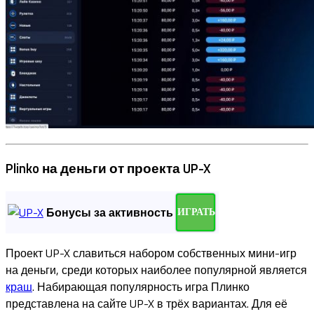
Plinko на деньги от проекта UP-X
Бонусы за активность
ИГРАТЬ
Проект UP-X славиться набором собственных мини-игр
на деньги, среди которых наиболее популярной является
краш
. Набирающая популярность игра Плинко
представлена на сайте UP-X в трёх вариантах. Для её