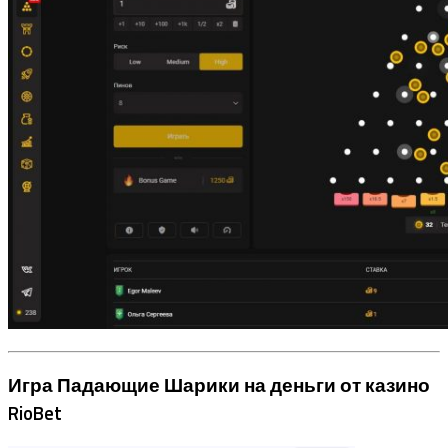
Игра Падающие Шарики на деньги от казино
RioBet