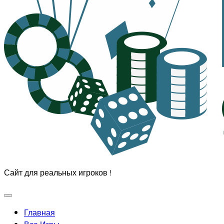
Сайт для реальных игроков !
Развернуть
меню
Главная