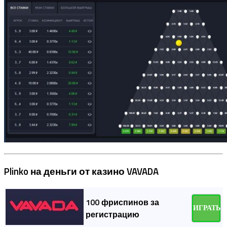
Plinko на деньги от казино VAVADA
100 фриспинов за
ИГРАТЬ
регистрацию