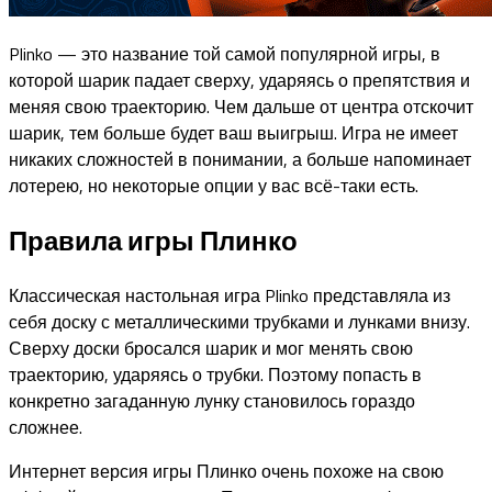
Plinko — это название той самой популярной игры, в
которой шарик падает сверху, ударяясь о препятствия и
меняя свою траекторию. Чем дальше от центра отскочит
шарик, тем больше будет ваш выигрыш. Игра не имеет
никаких сложностей в понимании, а больше напоминает
лотерею, но некоторые опции у вас всё-таки есть.
Правила игры Плинко
Классическая настольная игра Plinko представляла из
себя доску с металлическими трубками и лунками внизу.
Сверху доски бросался шарик и мог менять свою
траекторию, ударяясь о трубки. Поэтому попасть в
конкретно загаданную лунку становилось гораздо
сложнее.
Интернет версия игры Плинко очень похоже на свою