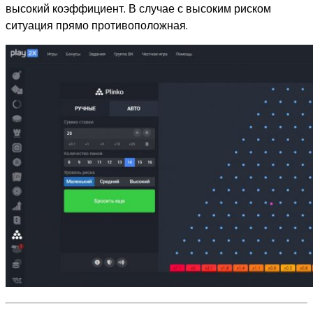
высокий коэффициент. В случае с высоким риском
ситуация прямо противоположная.