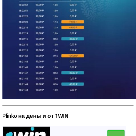
Plinko на деньги от 1WIN