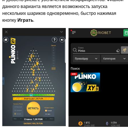
данного варианта является возможность запуска
нескольких шариков одновременно, быстро нажимая
кнопку
Играть
.