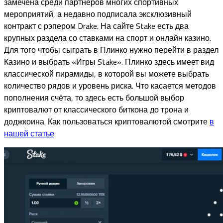
замечена среди партнёров многих спортивных
мероприятий, а недавно подписала эксклюзивный
контракт с рэпером Drake. На сайте Stake есть два
крупных раздела со ставками на спорт и онлайн казино.
Для того чтобы сыграть в Плинко нужно перейти в раздел
Казино и выбрать «Игры Stake». Плинко здесь имеет вид
классической пирамиды, в которой вы можете выбрать
количество рядов и уровень риска. Что касается методов
пополнения счёта, то здесь есть большой выбор
криптовалют от классического биткона до трона и
доджкоина. Как пользоваться криптовалютой смотрите
в
нашей статье
.