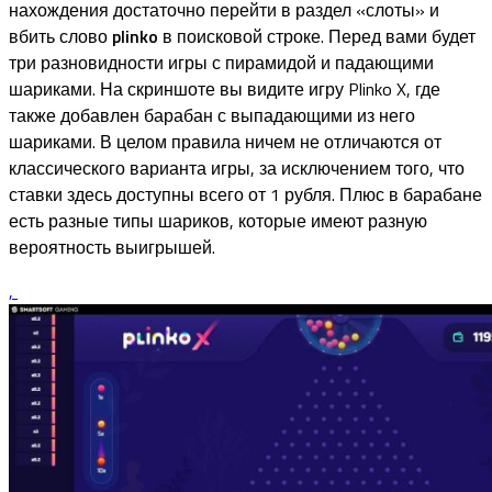
нахождения достаточно перейти в раздел «слоты» и
вбить слово
plinko
в поисковой строке. Перед вами будет
три разновидности игры с пирамидой и падающими
шариками. На скриншоте вы видите игру Plinko X, где
также добавлен барабан с выпадающими из него
шариками. В целом правила ничем не отличаются от
классического варианта игры, за исключением того, что
ставки здесь доступны всего от 1 рубля. Плюс в барабане
есть разные типы шариков, которые имеют разную
вероятность выигрышей.
,