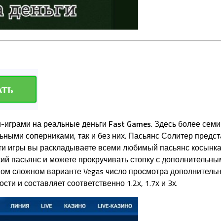
АТЬ
-играми на реальные деньги
Fast Games
. Здесь более сем
альными соперниками, так и без них. Пасьянс Солитер предс
сти игры вы раскладываете всеми любимый пасьянс косынк
кий пасьянс и можете прокручивать стопку с дополнительны
амом сложном варианте Vegas число просмотра дополнительн
и и составляет соответственно 1.2х, 1.7х и 3х.