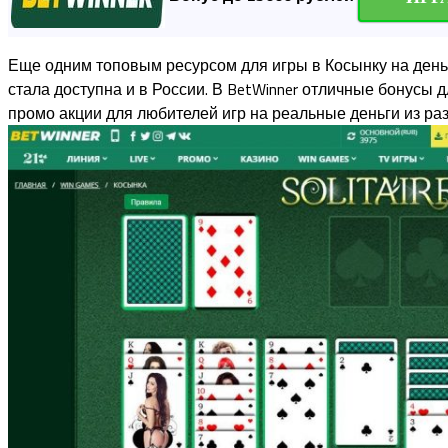
Еще одним топовым ресурсом для игры в Косынку на день
стала доступна и в России. В BetWinner отличные бонусы 
промо акции для любителей игр на реальные деньги из раз