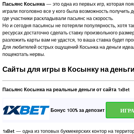
Пасьянс Косынка
— это одна из первых игр, которая появ
играли поголовно все у кого была возможность получить д
где участники раскладывали пасьянс на скорость.
Но и сегодня пасьянсы не потеряли популярность, хотя та
ресурсах достаточно сделать ставку произвольного размер
разложить карты вам не удастся, то ваша ставка будет про
Для любителей острых ощущений Косынка на деньги идеаль
пощекотать нервы.
Сайты для игры в Косынку на деньг
Пасьянс Косынка на реальные деньги от сайта 1xBet
Бонус 100% за депозит
ИГРА
1xBet
— одна из топовых букмекерских контор на территор