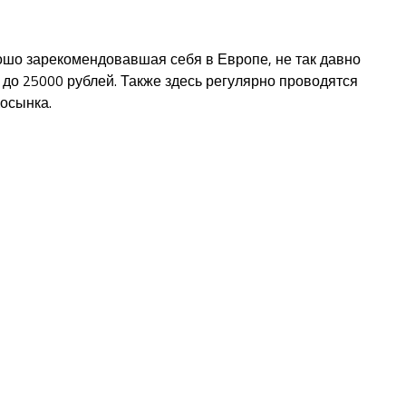
рошо зарекомендовавшая себя в Европе, не так давно
 до 25000 рублей. Также здесь регулярно проводятся
Косынка.