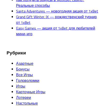
Реальные способы
Santa Adventures — новогодняя акция от 1xBet
Grand Gift Winter. IX — рождественский турнир
от 1xBet
Easy Games — акция от 1xBet для любителей
мини-игр
Рубрики
Азартные
Бонусы
Все Игры
Головоломки
Игры
Карточные Игры
Лотереи
Настольные