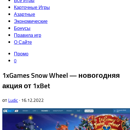
Все Игры
Карточные Игры
Азартные
Экономические
Бонусы
Правила игр
О Сайте
Промо
0
1xGames Snow Wheel — новогодняя
акция от 1xBet
от
Ludic
· 16.12.2022