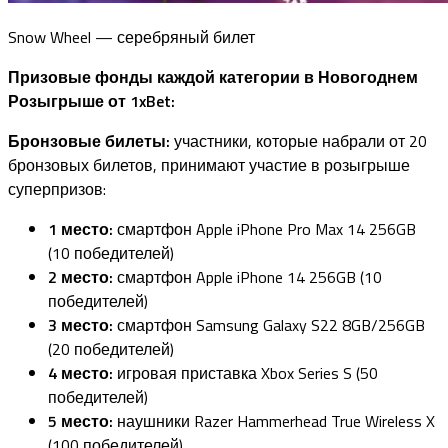
Snow Wheel — серебряный билет
Призовые фонды каждой категории в Новогоднем
Розыгрыше от 1xBet:
Бронзовые билеты:
участники, которые набрали от 20
бронзовых билетов, принимают участие в розыгрыше
суперпризов:
1 место:
смартфон Apple iPhone Pro Max 14 256GB
(10 победителей)
2 место:
смартфон Apple iPhone 14 256GB (10
победителей)
3 место:
смартфон Samsung Galaxy S22 8GB/256GB
(20 победителей)
4 место:
игровая приставка Xbox Series S (50
победителей)
5 место:
наушники Razer Hammerhead True Wireless X
(100 победителей)