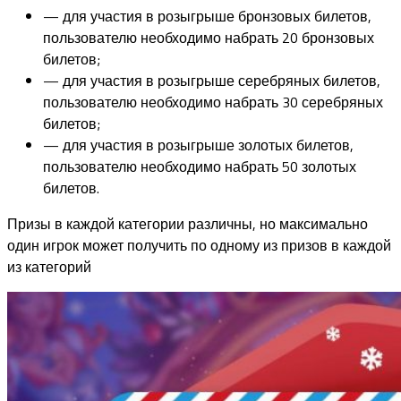
— для участия в розыгрыше бронзовых билетов,
пользователю необходимо набрать 20 бронзовых
билетов;
— для участия в розыгрыше серебряных билетов,
пользователю необходимо набрать 30 серебряных
билетов;
— для участия в розыгрыше золотых билетов,
пользователю необходимо набрать 50 золотых
билетов.
Призы в каждой категории различны, но максимально
один игрок может получить по одному из призов в каждой
из категорий