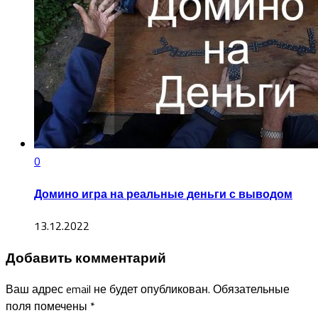
0
Домино игра на реальные деньги с выводом
13.12.2022
Добавить комментарий
Ваш адрес email не будет опубликован.
Обязательные
поля помечены
*