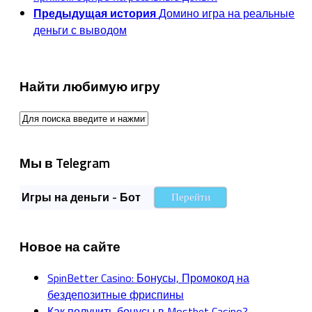
Предыдущая история
Домино игра на реальные
деньги с выводом
Найти любимую игру
Мы в Telegram
Игры на деньги - Бот
Перейти
Новое на сайте
SpinBetter Casino: Бонусы, Промокод на
бездепозитные фриспины
Как получить бонусы в Mostbet Casino?