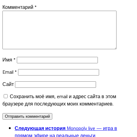
Комментарий
*
Имя
*
Email
*
Сайт
Сохранить моё имя, email и адрес сайта в этом
браузере для последующих моих комментариев.
Следующая история
Monopoly live — игра в
прямом эфире на реальные деньги