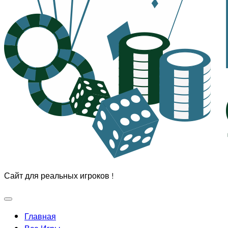
Сайт для реальных игроков !
Развернуть
меню
Главная