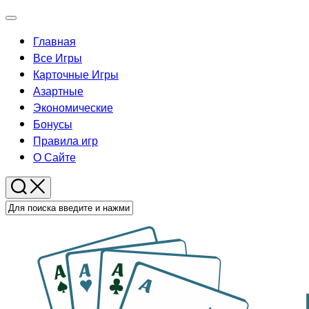
Перейти
Развернуть
к
меню
Главная
содержанию
Все Игры
Карточные Игры
Азартные
Экономические
Бонусы
Правила игр
О Сайте