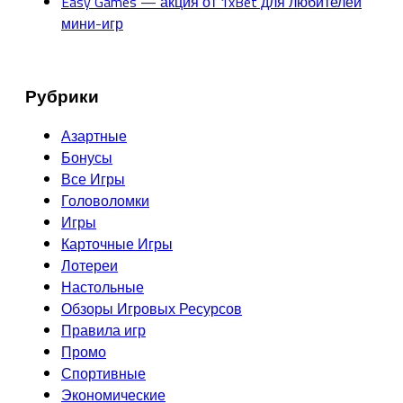
Easy Games — акция от 1xBet для любителей
мини-игр
Рубрики
Азартные
Бонусы
Все Игры
Головоломки
Игры
Карточные Игры
Лотереи
Настольные
Обзоры Игровых Ресурсов
Правила игр
Промо
Спортивные
Экономические