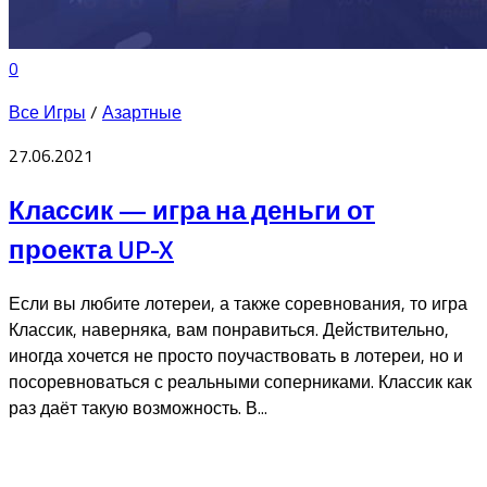
0
Все Игры
/
Азартные
27.06.2021
Классик — игра на деньги от
проекта UP-X
Если вы любите лотереи, а также соревнования, то игра
Классик, наверняка, вам понравиться. Действительно,
иногда хочется не просто поучаствовать в лотереи, но и
посоревноваться с реальными соперниками. Классик как
раз даёт такую возможность. В...