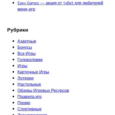
Easy Games — акция от 1xBet для любителей
мини-игр
Рубрики
Азартные
Бонусы
Все Игры
Головоломки
Игры
Карточные Игры
Лотереи
Настольные
Обзоры Игровых Ресурсов
Правила игр
Промо
Спортивные