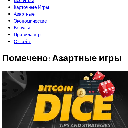
Все Игры
Карточные Игры
Азартные
Экономические
Бонусы
Правила игр
О Сайте
Помечено:
Азартные игры