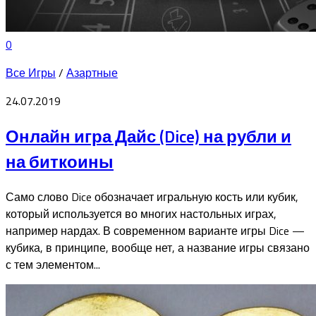
0
Все Игры
/
Азартные
24.07.2019
Онлайн игра Дайс (Dice) на рубли и
на биткоины
Само слово Dice обозначает игральную кость или кубик,
который используется во многих настольных играх,
например нардах. В современном варианте игры Dice —
кубика, в принципе, вообще нет, а название игры связано
с тем элементом...