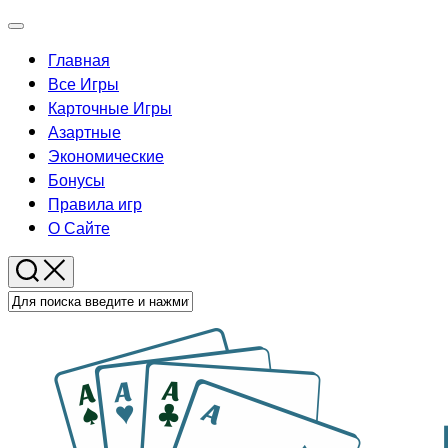
Перейти
Развернуть
к
меню
Главная
содержанию
Все Игры
Карточные Игры
Азартные
Экономические
Бонусы
Правила игр
О Сайте