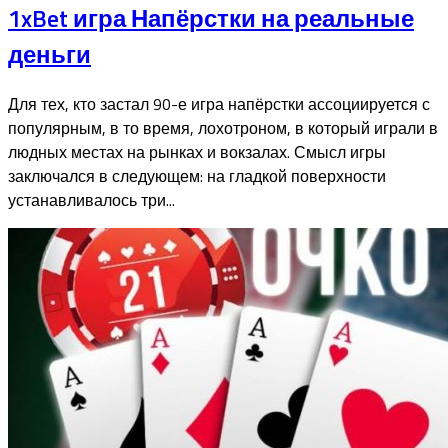
1xBet игра Напёрстки на реальные
деньги
Для тех, кто застал 90-е игра напёрстки ассоциируется с
популярным, в то время, лохотроном, в который играли в
людных местах на рынках и вокзалах. Смысл игры
заключался в следующем: на гладкой поверхности
устанавливалось три...