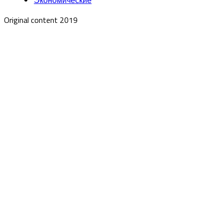
Экономические
Original content 2019