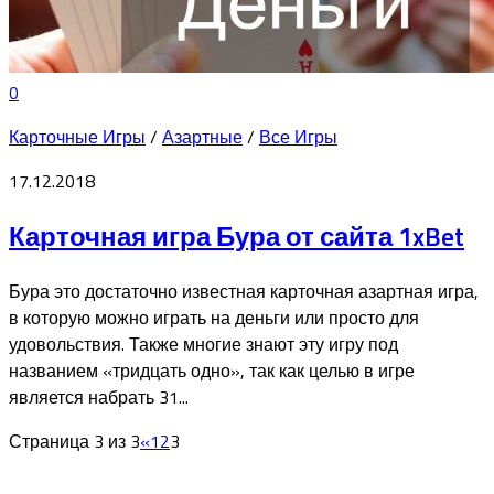
0
Карточные Игры
/
Азартные
/
Все Игры
17.12.2018
Карточная игра Бура от сайта 1xBet
Бура это достаточно известная карточная азартная игра,
в которую можно играть на деньги или просто для
удовольствия. Также многие знают эту игру под
названием «тридцать одно», так как целью в игре
является набрать 31...
Страница 3 из 3
«
1
2
3